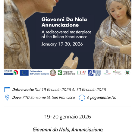
Data evento:
Dal 19 Gennaio 2026 Al 30 Gennaio 2026
Dove:
710 Sansome St, San Francisco
A pagamento:
No
19-20 gennaio 2026
Giovanni da Nola, Annunciazione.