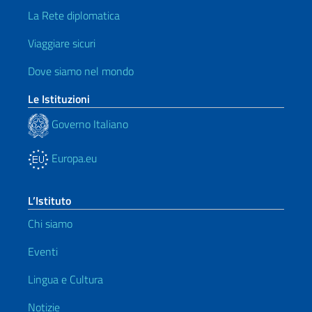
La Rete diplomatica
Viaggiare sicuri
Dove siamo nel mondo
Le Istituzioni
Governo Italiano
Europa.eu
L’Istituto
Chi siamo
Eventi
Lingua e Cultura
Notizie