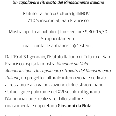
Un capolavoro ritrovato del Rinascimento italiano
Istituto Italiano di Cultura @INNOVIT
710 Sansome St, San Francisco
Mostra aperta al pubblico | lun-ven, ore 9,30-16,30
Su appuntamento
mail: contact.sanfrancisco@esteri.it
Dal 19 al 31 gennaio, l’Istituto Italiano di Cultura di San
Francisco ospita la mostra
Giovanni da Nola,
Annunciazione. Un capolavoro ritrovato del Rinascimento
italiano
, un progetto culturale internazionale dedicato
al restauro e alla valorizzazione di due straordinarie
statue lignee policrome del XVI secolo raffiguranti
l’Annunciazione, realizzate dallo scultore
rinascimentale napoletano
Giovanni da Nola
.