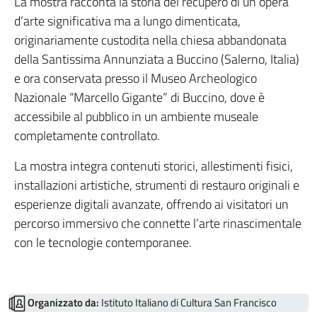
La mostra racconta la storia del recupero di un’opera
d’arte significativa ma a lungo dimenticata,
originariamente custodita nella chiesa abbandonata
della Santissima Annunziata a Buccino (Salerno, Italia)
e ora conservata presso il Museo Archeologico
Nazionale “Marcello Gigante” di Buccino, dove è
accessibile al pubblico in un ambiente museale
completamente controllato.
La mostra integra contenuti storici, allestimenti fisici,
installazioni artistiche, strumenti di restauro originali e
esperienze digitali avanzate, offrendo ai visitatori un
percorso immersivo che connette l’arte rinascimentale
con le tecnologie contemporanee.
Organizzato da:
Istituto Italiano di Cultura San Francisco