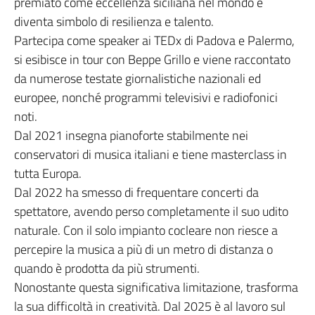
premiato come eccellenza siciliana nel mondo e
diventa simbolo di resilienza e talento.
Partecipa come speaker ai TEDx di Padova e Palermo,
si esibisce in tour con Beppe Grillo e viene raccontato
da numerose testate giornalistiche nazionali ed
europee, nonché programmi televisivi e radiofonici
noti.
Dal 2021 insegna pianoforte stabilmente nei
conservatori di musica italiani e tiene masterclass in
tutta Europa.
Dal 2022 ha smesso di frequentare concerti da
spettatore, avendo perso completamente il suo udito
naturale. Con il solo impianto cocleare non riesce a
percepire la musica a più di un metro di distanza o
quando è prodotta da più strumenti.
Nonostante questa significativa limitazione, trasforma
la sua difficoltà in creatività. Dal 2025 è al lavoro sul