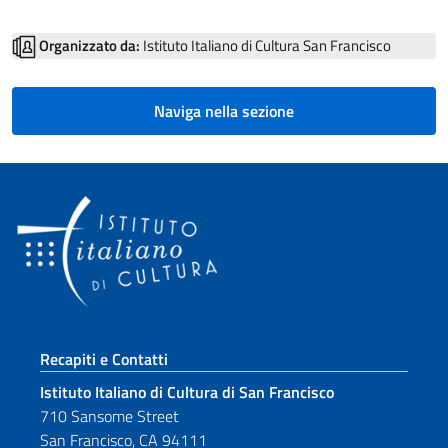
Organizzato da:
Istituto Italiano di Cultura San Francisco
Naviga nella sezione
Sezione footer
Recapiti e Contatti
Istituto Italiano di Cultura di San Francisco
710 Sansome Street
San Francisco, CA 94111