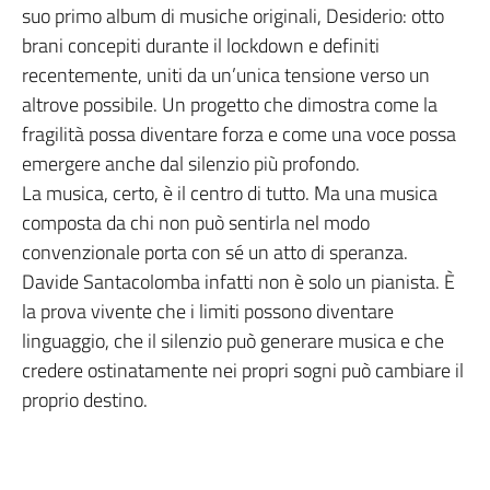
suo primo album di musiche originali, Desiderio: otto
brani concepiti durante il lockdown e definiti
recentemente, uniti da un’unica tensione verso un
altrove possibile. Un progetto che dimostra come la
fragilità possa diventare forza e come una voce possa
emergere anche dal silenzio più profondo.
La musica, certo, è il centro di tutto. Ma una musica
composta da chi non può sentirla nel modo
convenzionale porta con sé un atto di speranza.
Davide Santacolomba infatti non è solo un pianista. È
la prova vivente che i limiti possono diventare
linguaggio, che il silenzio può generare musica e che
credere ostinatamente nei propri sogni può cambiare il
proprio destino.