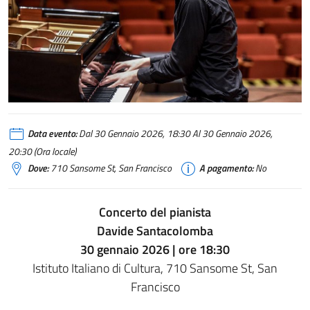
Data evento:
Dal 30 Gennaio 2026, 18:30 Al 30 Gennaio 2026,
20:30 (Ora locale)
Dove:
710 Sansome St, San Francisco
A pagamento:
No
Concerto del pianista
Davide Santacolomba
30 gennaio 2026 | ore 18:30
Istituto Italiano di Cultura, 710 Sansome St, San
Francisco