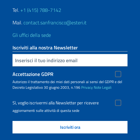
Tel.
+1 (415) 788-7142
Mail.
contact.sanfrancisco@esteri.it
Gli uffici della sede
Iscriviti alla nostra Newsletter
Inserisci la tua email
Accettazione GDPR
Autorizzo il trattamento dei miei dati personali ai sensi del GDPR e del
Decreto Legislativo 30 giugno 2003, n.196
Privacy
Note Legali
Sì, voglio iscrivermi alla Newsletter per ricevere
aggiornamenti sulle attività di questa sede