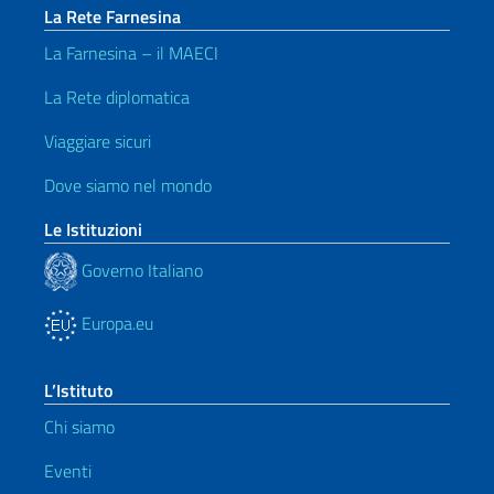
La Rete Farnesina
La Farnesina – il MAECI
La Rete diplomatica
Viaggiare sicuri
Dove siamo nel mondo
Le Istituzioni
Governo Italiano
Europa.eu
L’Istituto
Chi siamo
Eventi