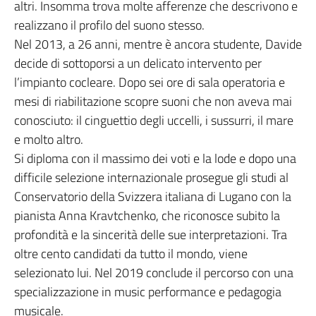
altri. Insomma trova molte afferenze che descrivono e
realizzano il profilo del suono stesso.
Nel 2013, a 26 anni, mentre è ancora studente, Davide
decide di sottoporsi a un delicato intervento per
l’impianto cocleare. Dopo sei ore di sala operatoria e
mesi di riabilitazione scopre suoni che non aveva mai
conosciuto: il cinguettio degli uccelli, i sussurri, il mare
e molto altro.
Si diploma con il massimo dei voti e la lode e dopo una
difficile selezione internazionale prosegue gli studi al
Conservatorio della Svizzera italiana di Lugano con la
pianista Anna Kravtchenko, che riconosce subito la
profondità e la sincerità delle sue interpretazioni. Tra
oltre cento candidati da tutto il mondo, viene
selezionato lui. Nel 2019 conclude il percorso con una
specializzazione in music performance e pedagogia
musicale.